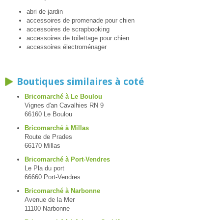
abri de jardin
accessoires de promenade pour chien
accessoires de scrapbooking
accessoires de toilettage pour chien
accessoires électroménager
Boutiques similaires à coté
Bricomarché à Le Boulou
Vignes d'an Cavalhies RN 9
66160 Le Boulou
Bricomarché à Millas
Route de Prades
66170 Millas
Bricomarché à Port-Vendres
Le Pla du port
66660 Port-Vendres
Bricomarché à Narbonne
Avenue de la Mer
11100 Narbonne