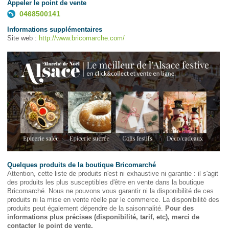
Appeler le point de vente
0468500141
Informations supplémentaires
Site web :
http://www.bricomarche.com/
Quelques produits de la boutique Bricomarché
Attention, cette liste de produits n'est ni exhaustive ni garantie : il s'agit
des produits les plus susceptibles d'être en vente dans la boutique
Bricomarché. Nous ne pouvons vous garantir ni la disponibilité de ces
produits ni la mise en vente réelle par le commerce. La disponibilité des
produits peut également dépendre de la saisonnalité.
Pour des
informations plus précises (disponibilité, tarif, etc), merci de
contacter le point de vente.