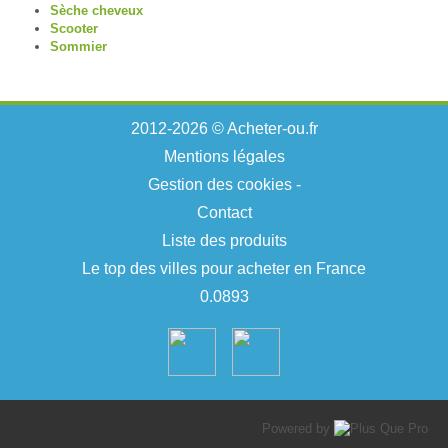
Sèche cheveux
Scooter
Sommier
2012-2026 © Acheter-ou.fr
Mentions légales
Gestion des cookies
-
Contact
Liste des produits
Le top des villes pour acheter en France
0.0893
Powered by