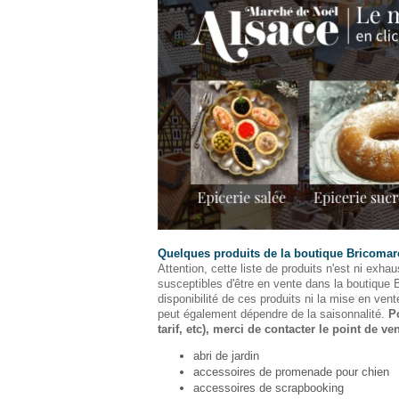
Quelques produits de la boutique Bricoma
Attention, cette liste de produits n'est ni exhaus
susceptibles d'être en vente dans la boutique
disponibilité de ces produits ni la mise en vent
peut également dépendre de la saisonnalité.
P
tarif, etc), merci de contacter le point de ven
abri de jardin
accessoires de promenade pour chien
accessoires de scrapbooking