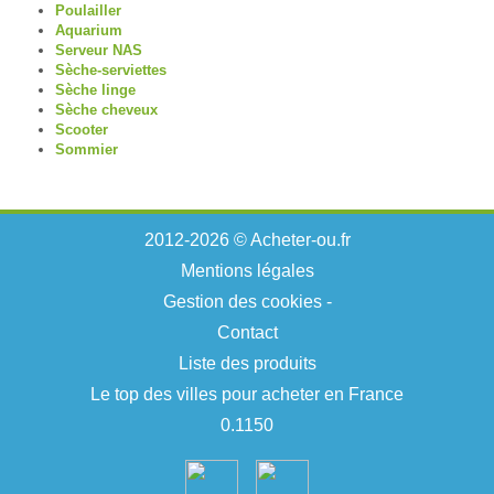
Poulailler
Aquarium
Serveur NAS
Sèche-serviettes
Sèche linge
Sèche cheveux
Scooter
Sommier
2012-2026 © Acheter-ou.fr
Mentions légales
Gestion des cookies
-
Contact
Liste des produits
Le top des villes pour acheter en France
0.1150