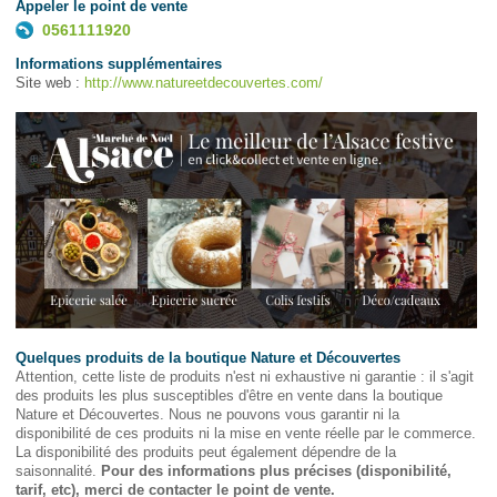
Appeler le point de vente
0561111920
Informations supplémentaires
Site web :
http://www.natureetdecouvertes.com/
Quelques produits de la boutique Nature et Découvertes
Attention, cette liste de produits n'est ni exhaustive ni garantie : il s'agit
des produits les plus susceptibles d'être en vente dans la boutique
Nature et Découvertes. Nous ne pouvons vous garantir ni la
disponibilité de ces produits ni la mise en vente réelle par le commerce.
La disponibilité des produits peut également dépendre de la
saisonnalité.
Pour des informations plus précises (disponibilité,
tarif, etc), merci de contacter le point de vente.