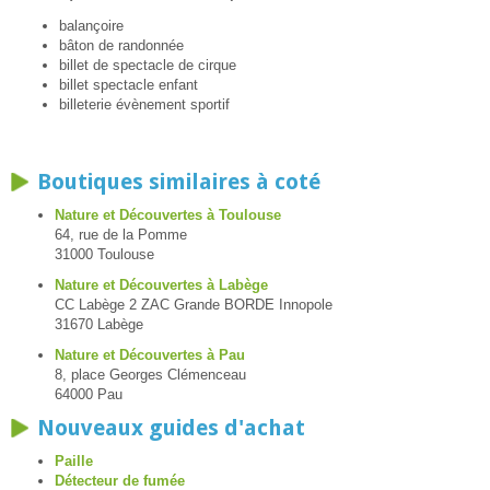
balançoire
bâton de randonnée
billet de spectacle de cirque
billet spectacle enfant
billeterie évènement sportif
Boutiques similaires à coté
Nature et Découvertes à Toulouse
64, rue de la Pomme
31000 Toulouse
Nature et Découvertes à Labège
CC Labège 2 ZAC Grande BORDE Innopole
31670 Labège
Nature et Découvertes à Pau
8, place Georges Clémenceau
64000 Pau
Nouveaux guides d'achat
Paille
Détecteur de fumée