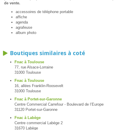
de vente.
accessoires de téléphone portable
affiche
agenda
agrafeuse
album photo
Boutiques similaires à coté
Fnac à Toulouse
77, rue Alsace-Lorraine
31000 Toulouse
Fnac à Toulouse
16, allées Franklin-Roosevelt
31000 Toulouse
Fnac à Portet-sur-Garonne
Centre Commercial Carrefour - Boulevard de l’Europe
31120 Portet-sur-Garonne
Fnac à Labège
Centre commercial Labège 2
31670 Labège