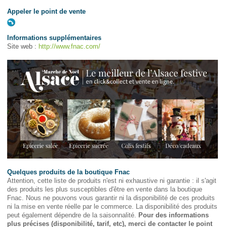
Appeler le point de vente
Informations supplémentaires
Site web :
http://www.fnac.com/
Quelques produits de la boutique Fnac
Attention, cette liste de produits n'est ni exhaustive ni garantie : il s'agit
des produits les plus susceptibles d'être en vente dans la boutique
Fnac. Nous ne pouvons vous garantir ni la disponibilité de ces produits
ni la mise en vente réelle par le commerce. La disponibilité des produits
peut également dépendre de la saisonnalité.
Pour des informations
plus précises (disponibilité, tarif, etc), merci de contacter le point