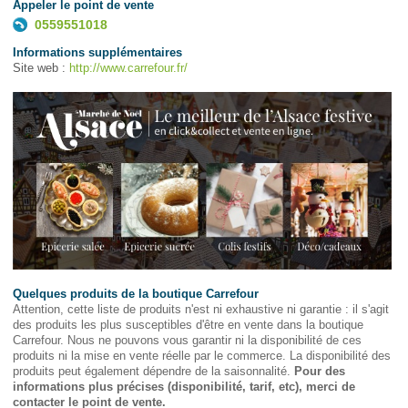
Appeler le point de vente
0559551018
Informations supplémentaires
Site web :
http://www.carrefour.fr/
Quelques produits de la boutique Carrefour
Attention, cette liste de produits n'est ni exhaustive ni garantie : il s'agit
des produits les plus susceptibles d'être en vente dans la boutique
Carrefour. Nous ne pouvons vous garantir ni la disponibilité de ces
produits ni la mise en vente réelle par le commerce. La disponibilité des
produits peut également dépendre de la saisonnalité.
Pour des
informations plus précises (disponibilité, tarif, etc), merci de
contacter le point de vente.