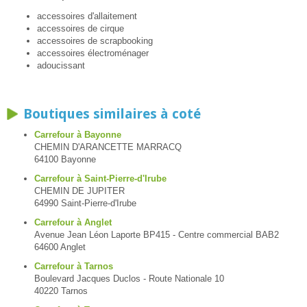
accessoires d'allaitement
accessoires de cirque
accessoires de scrapbooking
accessoires électroménager
adoucissant
Boutiques similaires à coté
Carrefour à Bayonne
CHEMIN D'ARANCETTE MARRACQ
64100 Bayonne
Carrefour à Saint-Pierre-d'Irube
CHEMIN DE JUPITER
64990 Saint-Pierre-d'Irube
Carrefour à Anglet
Avenue Jean Léon Laporte BP415 - Centre commercial BAB2
64600 Anglet
Carrefour à Tarnos
Boulevard Jacques Duclos - Route Nationale 10
40220 Tarnos