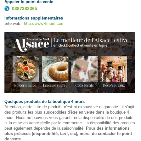
Appeler le point de vente
0387383365
Informations supplémentaires
Site web :
http://www.4murs.com
Quelques produits de la boutique 4 murs
Attention, cette liste de produits n'est ni exhaustive ni garantie : il s'agit
des produits les plus susceptibles d'être en vente dans la boutique 4
murs. Nous ne pouvons vous garantir ni la disponibilité de ces produits
ni la mise en vente réelle par le commerce. La disponibilité des produits
peut également dépendre de la saisonnalité.
Pour des informations
plus précises (disponibilité, tarif, etc), merci de contacter le point
de vente.