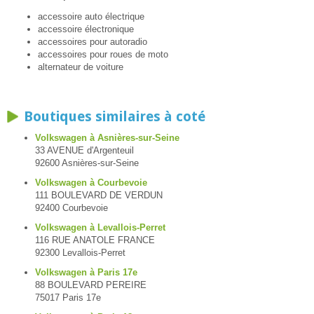
accessoire auto électrique
accessoire électronique
accessoires pour autoradio
accessoires pour roues de moto
alternateur de voiture
Boutiques similaires à coté
Volkswagen à Asnières-sur-Seine
33 AVENUE d'Argenteuil
92600 Asnières-sur-Seine
Volkswagen à Courbevoie
111 BOULEVARD DE VERDUN
92400 Courbevoie
Volkswagen à Levallois-Perret
116 RUE ANATOLE FRANCE
92300 Levallois-Perret
Volkswagen à Paris 17e
88 BOULEVARD PEREIRE
75017 Paris 17e