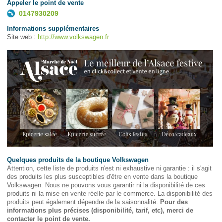
Appeler le point de vente
0147930209
Informations supplémentaires
Site web :
http://www.volkswagen.fr
Quelques produits de la boutique Volkswagen
Attention, cette liste de produits n'est ni exhaustive ni garantie : il s'agit
des produits les plus susceptibles d'être en vente dans la boutique
Volkswagen. Nous ne pouvons vous garantir ni la disponibilité de ces
produits ni la mise en vente réelle par le commerce. La disponibilité des
produits peut également dépendre de la saisonnalité.
Pour des
informations plus précises (disponibilité, tarif, etc), merci de
contacter le point de vente.