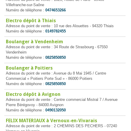
Villefranche-sur-Saône
Numéro de téléphone :
0474653266
Electro dépôt à Thiais
Adresse du point de vente : 10 rue des Alouettes - 94320 Thiais
Numéro de téléphone :
0149782455
Boulanger à Vendenheim
Adresse du point de vente : 34 Route de Strasbourg - 67550
Vendenheim
Numéro de téléphone :
0825850850
Boulanger à Poitiers
Adresse du point de vente : Avenue du 8 Mai 1945 / Centre
Commercial « Poitiers Porte Sud » - 86000 Poitiers
Numéro de téléphone :
0825850850
Electro dépôt à Avignon
Adresse du point de vente : Centre commercial Mistral 7 / Avenue
Pierre Bérégovoy - 84000 Avignon
Numéro de téléphone :
0490132050
FELIX MATERIAUX à Vernoux-en-Vivarais
Adresse du point de vente : 2 CHEMINS DES PECHERS - 07240