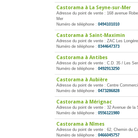
Castorama à La Seyne-sur-Mer
Adresse du point de vente : 168 avenue Robe
Mer
Numéro de téléphone :
0494101010
Castorama à Saint-Maximin
Adresse du point de vente : ZAC Les Longère
Numéro de téléphone :
0344647373
Castorama à Antibes
Adresse du point de vente : C.D. 35 / Les S
Numéro de téléphone :
0492913250
Castorama à Aubière
Adresse du point de vente : Centre Commerci
Numéro de téléphone :
0473286828
Castorama à Mérignac
Adresse du point de vente : 32 Avenue de la
Numéro de téléphone :
0556121980
Castorama à Nîmes
Adresse du point de vente : 62, Chemin du Ca
Numéro de téléphone :
0466045757