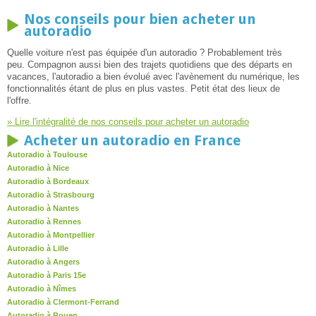
Nos conseils pour bien acheter un
autoradio
Quelle voiture n'est pas équipée d'un autoradio ? Probablement très
peu. Compagnon aussi bien des trajets quotidiens que des départs en
vacances, l'autoradio a bien évolué avec l'avènement du numérique, les
fonctionnalités étant de plus en plus vastes. Petit état des lieux de
l'offre.
» Lire l'intégralité de nos conseils pour acheter un autoradio
Acheter un autoradio en France
Autoradio à Toulouse
Autoradio à Nice
Autoradio à Bordeaux
Autoradio à Strasbourg
Autoradio à Nantes
Autoradio à Rennes
Autoradio à Montpellier
Autoradio à Lille
Autoradio à Angers
Autoradio à Paris 15e
Autoradio à Nîmes
Autoradio à Clermont-Ferrand
Autoradio à Rouen