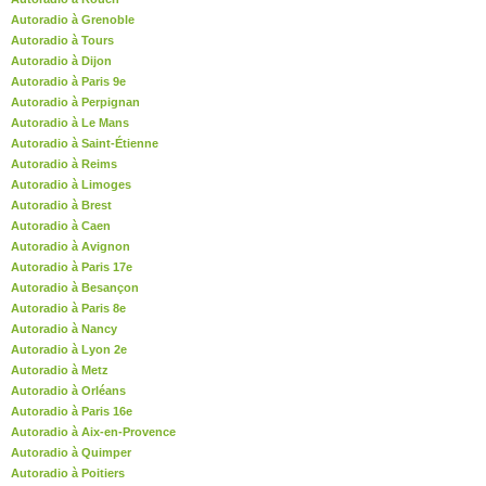
Autoradio à Grenoble
Autoradio à Tours
Autoradio à Dijon
Autoradio à Paris 9e
Autoradio à Perpignan
Autoradio à Le Mans
Autoradio à Saint-Étienne
Autoradio à Reims
Autoradio à Limoges
Autoradio à Brest
Autoradio à Caen
Autoradio à Avignon
Autoradio à Paris 17e
Autoradio à Besançon
Autoradio à Paris 8e
Autoradio à Nancy
Autoradio à Lyon 2e
Autoradio à Metz
Autoradio à Orléans
Autoradio à Paris 16e
Autoradio à Aix-en-Provence
Autoradio à Quimper
Autoradio à Poitiers