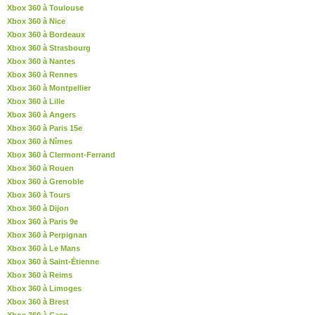
Xbox 360 à Toulouse
Xbox 360 à Nice
Xbox 360 à Bordeaux
Xbox 360 à Strasbourg
Xbox 360 à Nantes
Xbox 360 à Rennes
Xbox 360 à Montpellier
Xbox 360 à Lille
Xbox 360 à Angers
Xbox 360 à Paris 15e
Xbox 360 à Nîmes
Xbox 360 à Clermont-Ferrand
Xbox 360 à Rouen
Xbox 360 à Grenoble
Xbox 360 à Tours
Xbox 360 à Dijon
Xbox 360 à Paris 9e
Xbox 360 à Perpignan
Xbox 360 à Le Mans
Xbox 360 à Saint-Étienne
Xbox 360 à Reims
Xbox 360 à Limoges
Xbox 360 à Brest