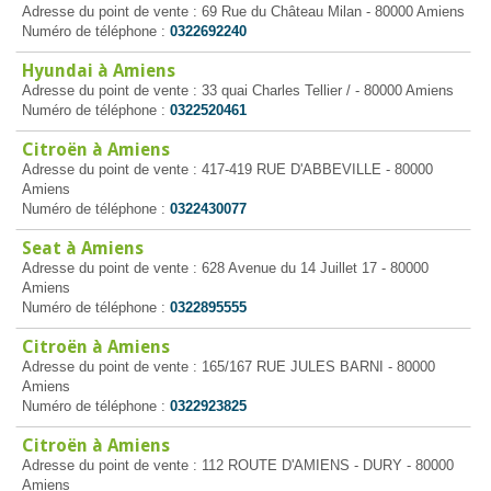
Adresse du point de vente : 69 Rue du Château Milan - 80000 Amiens
Numéro de téléphone :
0322692240
Hyundai à Amiens
Adresse du point de vente : 33 quai Charles Tellier / - 80000 Amiens
Numéro de téléphone :
0322520461
Citroën à Amiens
Adresse du point de vente : 417-419 RUE D'ABBEVILLE - 80000
Amiens
Numéro de téléphone :
0322430077
Seat à Amiens
Adresse du point de vente : 628 Avenue du 14 Juillet 17 - 80000
Amiens
Numéro de téléphone :
0322895555
Citroën à Amiens
Adresse du point de vente : 165/167 RUE JULES BARNI - 80000
Amiens
Numéro de téléphone :
0322923825
Citroën à Amiens
Adresse du point de vente : 112 ROUTE D'AMIENS - DURY - 80000
Amiens