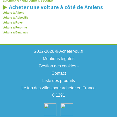
automobile
-
équipement sécurité
Acheter une voiture à côté de Amiens
Voiture à Albert
Voiture à Abbeville
Voiture à Roye
Voiture à Péronne
Voiture à Beauvais
2012-2026 © Acheter-ou.fr
Mentions légales
Gestion des cookies
-
Contact
Liste des produits
Le top des villes pour acheter en France
0.1291