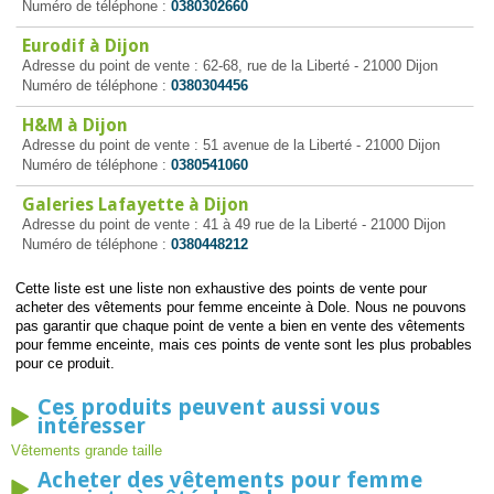
Numéro de téléphone :
0380302660
Eurodif à Dijon
Adresse du point de vente : 62-68, rue de la Liberté - 21000 Dijon
Numéro de téléphone :
0380304456
H&M à Dijon
Adresse du point de vente : 51 avenue de la Liberté - 21000 Dijon
Numéro de téléphone :
0380541060
Galeries Lafayette à Dijon
Adresse du point de vente : 41 à 49 rue de la Liberté - 21000 Dijon
Numéro de téléphone :
0380448212
Cette liste est une liste non exhaustive des points de vente pour
acheter des vêtements pour femme enceinte à Dole. Nous ne pouvons
pas garantir que chaque point de vente a bien en vente des vêtements
pour femme enceinte, mais ces points de vente sont les plus probables
pour ce produit.
Ces produits peuvent aussi vous
intéresser
Vêtements grande taille
Acheter des vêtements pour femme