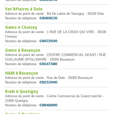
Vet'Affaires à Dole
Adresse du point de vente : Bd De Lattre de Tassigny - 39100 Dole
Numéro de téléphone :
0384690130
Gemo à Choisey
Adresse du point de vente : 1 RUE DE LA CROIX QUI VIRE - 39100
Choisey
Numéro de téléphone :
0384725545
Gemo à Besançon
Adresse du point de vente : CENTRE COMMERCIAL GEANT / RUE
GUILLAUME APOLLINAIRE - 25000 Besançon
Numéro de téléphone :
0381473480
H&M à Besançon
Adresse du point de vente : Rue de Dole - 25000 Besançon
Numéro de téléphone :
0381519440
Kiabi à Quetigny
Adresse du point de vente : Centre Commercial du Grand marché -
21800 Quetigny
Numéro de téléphone :
0380468900