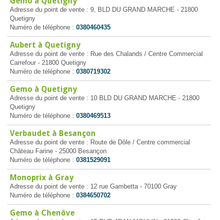
Gemo à Quetigny
Adresse du point de vente : 9, BLD DU GRAND MARCHE - 21800
Quetigny
Numéro de téléphone :
0380460435
Aubert à Quetigny
Adresse du point de vente : Rue des Chalands / Centre Commercial
Carrefour - 21800 Quetigny
Numéro de téléphone :
0380719302
Gemo à Quetigny
Adresse du point de vente : 10 BLD DU GRAND MARCHE - 21800
Quetigny
Numéro de téléphone :
0380469513
Verbaudet à Besançon
Adresse du point de vente : Route de Dôle / Centre commercial
Château Farine - 25000 Besançon
Numéro de téléphone :
0381529091
Monoprix à Gray
Adresse du point de vente : 12 rue Gambetta - 70100 Gray
Numéro de téléphone :
0384650702
Gemo à Chenôve