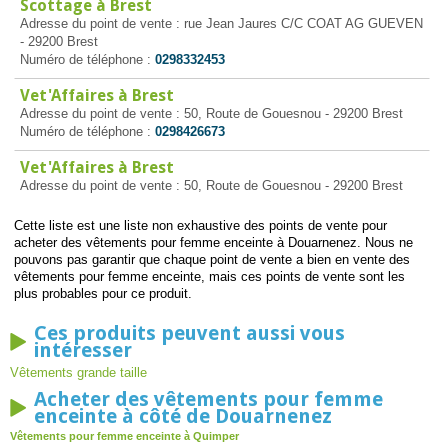
Scottage à Brest
Adresse du point de vente : rue Jean Jaures C/C COAT AG GUEVEN
- 29200 Brest
Numéro de téléphone :
0298332453
Vet'Affaires à Brest
Adresse du point de vente : 50, Route de Gouesnou - 29200 Brest
Numéro de téléphone :
0298426673
Vet'Affaires à Brest
Adresse du point de vente : 50, Route de Gouesnou - 29200 Brest
Cette liste est une liste non exhaustive des points de vente pour
acheter des vêtements pour femme enceinte à Douarnenez. Nous ne
pouvons pas garantir que chaque point de vente a bien en vente des
vêtements pour femme enceinte, mais ces points de vente sont les
plus probables pour ce produit.
Ces produits peuvent aussi vous
intéresser
Vêtements grande taille
Acheter des vêtements pour femme
enceinte à côté de Douarnenez
Vêtements pour femme enceinte à Quimper