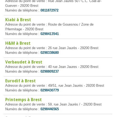
Adresse du point de vente : Rue Jean Jaurès 50 / C.C. Coat-ar-
Gueven - 29200 Brest
Numéro de téléphone :
0811872972
Kiabi à Brest
Adresse du point de vente : Route de Gouesnou / Zone de
l'Hermitage - 29200 Brest
Numéro de téléphone :
0298413541
H&M à Brest
Adresse du point de vente : 26 rue Jean Jaurès - 29200 Brest
Numéro de téléphone :
0298338680
Verbaudet à Brest
Adresse du point de vente : 40 rue Jean Jaures - 29200 Brest
Numéro de téléphone :
0298809237
Eurodif à Brest
Adresse du point de vente : 49/51, rue Jean Jaurès - 29200 Brest
Numéro de téléphone :
0298430779
Printemps à Brest
Adresse du point de vente : 59, rue Jean Jaurès / - 29200 Brest
Numéro de téléphone :
0298446565