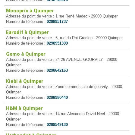
Monoprix à Quimper
Adresse du point de vente : 1 rue René Madec - 29000 Quimper
Numéro de téléphone :
0298951737
Eurodif à Quimper
Adresse du point de vente : 6, rue du Roi Gradlon - 29000 Quimper
Numéro de téléphone :
0298951399
Gemo à Quimper
Adresse du point de vente : 24-26 AVENUE GOURVILY - 29000
Quimper
Numéro de téléphone :
0298642163
Kiabi à Quimper
Adresse du point de vente : Zone commerciale de gourvily - 29000
Quimper
Numéro de téléphone :
0298980440
H&M à Quimper
Adresse du point de vente : 14 rue Alexandra David Neel - 29000
Quimper
Numéro de téléphone :
0298549130