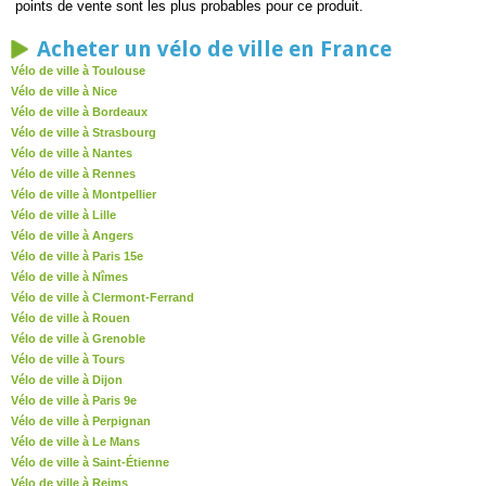
points de vente sont les plus probables pour ce produit.
Acheter un vélo de ville en France
Vélo de ville à Toulouse
Vélo de ville à Nice
Vélo de ville à Bordeaux
Vélo de ville à Strasbourg
Vélo de ville à Nantes
Vélo de ville à Rennes
Vélo de ville à Montpellier
Vélo de ville à Lille
Vélo de ville à Angers
Vélo de ville à Paris 15e
Vélo de ville à Nîmes
Vélo de ville à Clermont-Ferrand
Vélo de ville à Rouen
Vélo de ville à Grenoble
Vélo de ville à Tours
Vélo de ville à Dijon
Vélo de ville à Paris 9e
Vélo de ville à Perpignan
Vélo de ville à Le Mans
Vélo de ville à Saint-Étienne
Vélo de ville à Reims