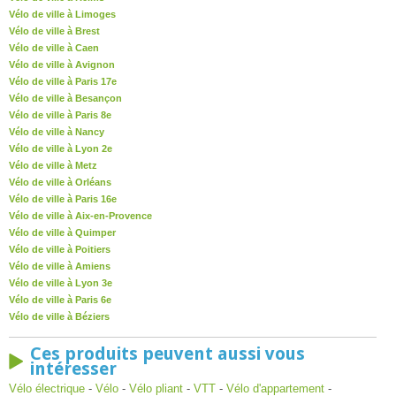
Vélo de ville à Limoges
Vélo de ville à Brest
Vélo de ville à Caen
Vélo de ville à Avignon
Vélo de ville à Paris 17e
Vélo de ville à Besançon
Vélo de ville à Paris 8e
Vélo de ville à Nancy
Vélo de ville à Lyon 2e
Vélo de ville à Metz
Vélo de ville à Orléans
Vélo de ville à Paris 16e
Vélo de ville à Aix-en-Provence
Vélo de ville à Quimper
Vélo de ville à Poitiers
Vélo de ville à Amiens
Vélo de ville à Lyon 3e
Vélo de ville à Paris 6e
Vélo de ville à Béziers
Ces produits peuvent aussi vous
intéresser
Vélo électrique
-
Vélo
-
Vélo pliant
-
VTT
-
Vélo d'appartement
-