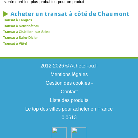
vente sont les plus probables pour ce produit.
Acheter un transat à côté de Chaumont
Transat à Langres
Transat à Neufchâteau
Transat à Châtillon-sur-Seine
Transat à Saint-Dizier
Transat à Vittel
2012-2026 © Acheter-ou.fr
Mentions légales
Gestion des cookies
-
Contact
Liste des produits
Le top des villes pour acheter en France
0.0613