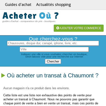
Guides d'achat
Actualités shopping
Acheter
Où
?
guides d'achat - comparateur de prix - boutiques
AJOUTER VOTRE COMMERCE
Que cherchez-vous ?
Indiquez une ville si vous souhaitez chercher en boutique,
sinon laissez vide pour une recherche sur Internet
Où acheter un transat à Chaumont ?
Aucun magasin n'a ce produit dans les environs.
Cette liste est une liste non exhaustive des points de vente pour
acheter un transat à Chaumont. Nous ne pouvons pas garantir que
chaque point de vente a bien en vente un transat, mais ces points de