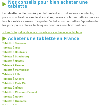
Nos conseils pour bien acheter une
tablette
La tablette tactile numérique plaît autant aux utilisateurs débutants,
pour son utilisation simple et intuitive, qu'aux confirmés, attirés par ses
fonctionnalités variées. Ce guide d'achat vous permettra d'appréhender
les principaux critères techniques pour faire un choix pertinent.
» Lire l'intégralité de nos conseils pour acheter une tablette
Acheter une tablette en France
Tablette à Toulouse
Tablette à Nice
Tablette à Bordeaux
Tablette à Strasbourg
Tablette à Nantes
Tablette à Rennes
Tablette à Montpellier
Tablette à Lille
Tablette à Angers
Tablette à Paris 15e
Tablette à Nîmes
Tablette à Clermont-Ferrand
Tablette à Rouen
Tablette à Grenoble