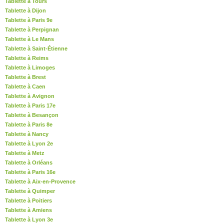
Tablette à Tours
Tablette à Dijon
Tablette à Paris 9e
Tablette à Perpignan
Tablette à Le Mans
Tablette à Saint-Étienne
Tablette à Reims
Tablette à Limoges
Tablette à Brest
Tablette à Caen
Tablette à Avignon
Tablette à Paris 17e
Tablette à Besançon
Tablette à Paris 8e
Tablette à Nancy
Tablette à Lyon 2e
Tablette à Metz
Tablette à Orléans
Tablette à Paris 16e
Tablette à Aix-en-Provence
Tablette à Quimper
Tablette à Poitiers
Tablette à Amiens
Tablette à Lyon 3e