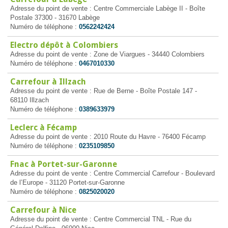
Adresse du point de vente : Centre Commerciale Labège II - Boîte
Postale 37300 - 31670 Labège
Numéro de téléphone :
0562242424
Electro dépôt à Colombiers
Adresse du point de vente : Zone de Viargues - 34440 Colombiers
Numéro de téléphone :
0467010330
Carrefour à Illzach
Adresse du point de vente : Rue de Berne - Boîte Postale 147 -
68110 Illzach
Numéro de téléphone :
0389633979
Leclerc à Fécamp
Adresse du point de vente : 2010 Route du Havre - 76400 Fécamp
Numéro de téléphone :
0235109850
Fnac à Portet-sur-Garonne
Adresse du point de vente : Centre Commercial Carrefour - Boulevard
de l’Europe - 31120 Portet-sur-Garonne
Numéro de téléphone :
0825020020
Carrefour à Nice
Adresse du point de vente : Centre Commercial TNL - Rue du