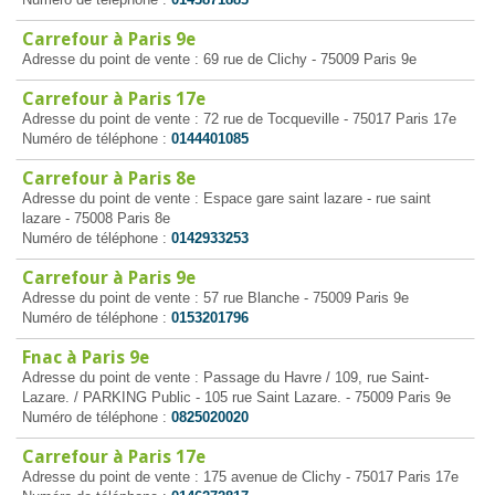
Carrefour à Paris 9e
Adresse du point de vente : 69 rue de Clichy - 75009 Paris 9e
Carrefour à Paris 17e
Adresse du point de vente : 72 rue de Tocqueville - 75017 Paris 17e
Numéro de téléphone :
0144401085
Carrefour à Paris 8e
Adresse du point de vente : Espace gare saint lazare - rue saint
lazare - 75008 Paris 8e
Numéro de téléphone :
0142933253
Carrefour à Paris 9e
Adresse du point de vente : 57 rue Blanche - 75009 Paris 9e
Numéro de téléphone :
0153201796
Fnac à Paris 9e
Adresse du point de vente : Passage du Havre / 109, rue Saint-
Lazare. / PARKING Public - 105 rue Saint Lazare. - 75009 Paris 9e
Numéro de téléphone :
0825020020
Carrefour à Paris 17e
Adresse du point de vente : 175 avenue de Clichy - 75017 Paris 17e