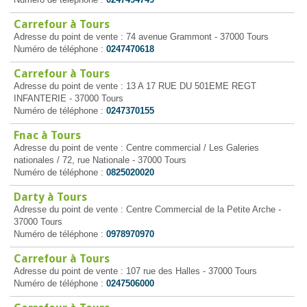
Carrefour à Tours
Adresse du point de vente : 74 avenue Grammont - 37000 Tours
Numéro de téléphone :
0247470618
Carrefour à Tours
Adresse du point de vente : 13 A 17 RUE DU 501EME REGT
INFANTERIE - 37000 Tours
Numéro de téléphone :
0247370155
Fnac à Tours
Adresse du point de vente : Centre commercial / Les Galeries
nationales / 72, rue Nationale - 37000 Tours
Numéro de téléphone :
0825020020
Darty à Tours
Adresse du point de vente : Centre Commercial de la Petite Arche -
37000 Tours
Numéro de téléphone :
0978970970
Carrefour à Tours
Adresse du point de vente : 107 rue des Halles - 37000 Tours
Numéro de téléphone :
0247506000