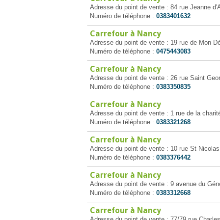
Adresse du point de vente : 84 rue Jeanne d'
Numéro de téléphone :
0383401632
Carrefour à Nancy
Adresse du point de vente : 19 rue de Mon D
Numéro de téléphone :
0475443083
Carrefour à Nancy
Adresse du point de vente : 26 rue Saint Ge
Numéro de téléphone :
0383350835
Carrefour à Nancy
Adresse du point de vente : 1 rue de la chari
Numéro de téléphone :
0383321268
Carrefour à Nancy
Adresse du point de vente : 10 rue St Nicola
Numéro de téléphone :
0383376442
Carrefour à Nancy
Adresse du point de vente : 9 avenue du Gén
Numéro de téléphone :
0383312668
Carrefour à Nancy
Adresse du point de vente : 77/79 rue Charle