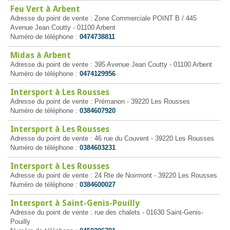
Feu Vert à Arbent
Adresse du point de vente : Zone Commerciale POINT B / 445
Avenue Jean Coutty - 01100 Arbent
Numéro de téléphone :
0474738811
Midas à Arbent
Adresse du point de vente : 395 Avenue Jean Coutty - 01100 Arbent
Numéro de téléphone :
0474129956
Intersport à Les Rousses
Adresse du point de vente : Prémanon - 39220 Les Rousses
Numéro de téléphone :
0384607920
Intersport à Les Rousses
Adresse du point de vente : 46 rue du Couvent - 39220 Les Rousses
Numéro de téléphone :
0384603231
Intersport à Les Rousses
Adresse du point de vente : 24 Rte de Noirmont - 39220 Les Rousses
Numéro de téléphone :
0384600027
Intersport à Saint-Genis-Pouilly
Adresse du point de vente : rue des chalets - 01630 Saint-Genis-
Pouilly