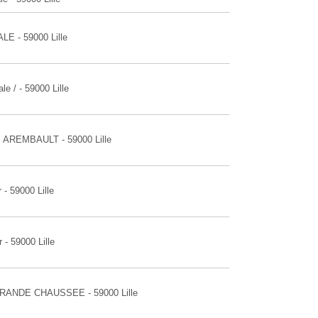
LE - 59000 Lille
le / - 59000 Lille
. AREMBAULT - 59000 Lille
 - 59000 Lille
 - 59000 Lille
 GRANDE CHAUSSEE - 59000 Lille