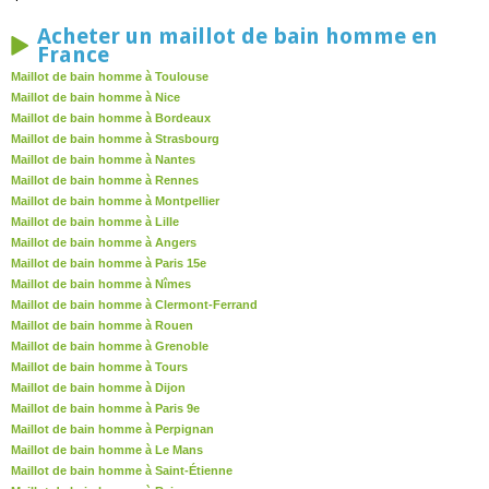
Acheter un maillot de bain homme en
France
Maillot de bain homme à Toulouse
Maillot de bain homme à Nice
Maillot de bain homme à Bordeaux
Maillot de bain homme à Strasbourg
Maillot de bain homme à Nantes
Maillot de bain homme à Rennes
Maillot de bain homme à Montpellier
Maillot de bain homme à Lille
Maillot de bain homme à Angers
Maillot de bain homme à Paris 15e
Maillot de bain homme à Nîmes
Maillot de bain homme à Clermont-Ferrand
Maillot de bain homme à Rouen
Maillot de bain homme à Grenoble
Maillot de bain homme à Tours
Maillot de bain homme à Dijon
Maillot de bain homme à Paris 9e
Maillot de bain homme à Perpignan
Maillot de bain homme à Le Mans
Maillot de bain homme à Saint-Étienne