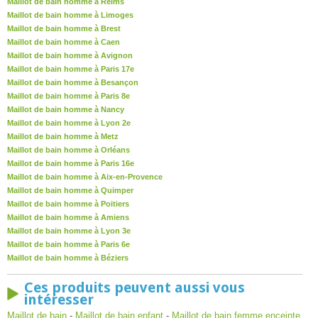
Maillot de bain homme à Reims
Maillot de bain homme à Limoges
Maillot de bain homme à Brest
Maillot de bain homme à Caen
Maillot de bain homme à Avignon
Maillot de bain homme à Paris 17e
Maillot de bain homme à Besançon
Maillot de bain homme à Paris 8e
Maillot de bain homme à Nancy
Maillot de bain homme à Lyon 2e
Maillot de bain homme à Metz
Maillot de bain homme à Orléans
Maillot de bain homme à Paris 16e
Maillot de bain homme à Aix-en-Provence
Maillot de bain homme à Quimper
Maillot de bain homme à Poitiers
Maillot de bain homme à Amiens
Maillot de bain homme à Lyon 3e
Maillot de bain homme à Paris 6e
Maillot de bain homme à Béziers
Ces produits peuvent aussi vous
intéresser
Maillot de bain
-
Maillot de bain enfant
-
Maillot de bain femme enceinte