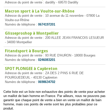
Adresse du point de vente : dardilly - 69570 Dardilly
Macron sport à La Voulte-sur-Rhône
Adresse du point de vente : 10 avenue du 11 novembre - 07800 La
Voulte-sur-Rhône
Numéro de téléphone :
0674197201
Glisseproshop à Montpellier
Adresse du point de vente : 200 ALLEE JEAN FRANCOIS LESUEUR
- 34000 Montpellier
Fitandsport à Bourges
Adresse du point de vente : 93 RUE D'AURON - 18000 Bourges
Numéro de téléphone :
0246083201
SPOT PLONGEE à Capbreton
Adresse du point de vente : ZA DES 2 PINS 6 RUE DE
POURGUEDEUIL - 40130 Capbreton
Numéro de téléphone :
0698634702
Cette liste est un liste non exhaustive des points de vente pour acheter
un maillot de bain homme en France. Par ailleurs, nous ne pouvons pas
garantir que chaque point de vente a bien en vente un maillot de bain
homme, mais ces points de vente sont les plus probables pour ce
produit.