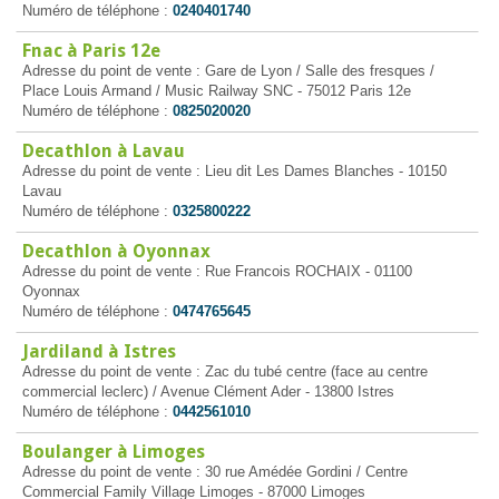
Numéro de téléphone :
0240401740
Fnac à Paris 12e
Adresse du point de vente : Gare de Lyon / Salle des fresques /
Place Louis Armand / Music Railway SNC - 75012 Paris 12e
Numéro de téléphone :
0825020020
Decathlon à Lavau
Adresse du point de vente : Lieu dit Les Dames Blanches - 10150
Lavau
Numéro de téléphone :
0325800222
Decathlon à Oyonnax
Adresse du point de vente : Rue Francois ROCHAIX - 01100
Oyonnax
Numéro de téléphone :
0474765645
Jardiland à Istres
Adresse du point de vente : Zac du tubé centre (face au centre
commercial leclerc) / Avenue Clément Ader - 13800 Istres
Numéro de téléphone :
0442561010
Boulanger à Limoges
Adresse du point de vente : 30 rue Amédée Gordini / Centre
Commercial Family Village Limoges - 87000 Limoges