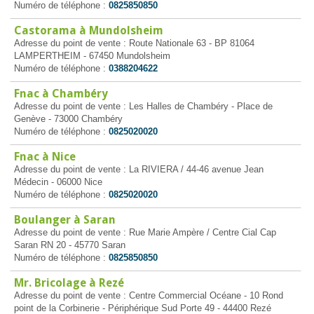
Numéro de téléphone :
0825850850
Castorama à Mundolsheim
Adresse du point de vente : Route Nationale 63 - BP 81064
LAMPERTHEIM - 67450 Mundolsheim
Numéro de téléphone :
0388204622
Fnac à Chambéry
Adresse du point de vente : Les Halles de Chambéry - Place de
Genève - 73000 Chambéry
Numéro de téléphone :
0825020020
Fnac à Nice
Adresse du point de vente : La RIVIERA / 44-46 avenue Jean
Médecin - 06000 Nice
Numéro de téléphone :
0825020020
Boulanger à Saran
Adresse du point de vente : Rue Marie Ampère / Centre Cial Cap
Saran RN 20 - 45770 Saran
Numéro de téléphone :
0825850850
Mr. Bricolage à Rezé
Adresse du point de vente : Centre Commercial Océane - 10 Rond
point de la Corbinerie - Périphérique Sud Porte 49 - 44400 Rezé