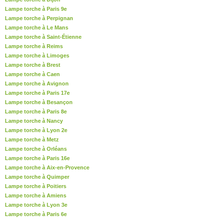
Lampe torche à Paris 9e
Lampe torche à Perpignan
Lampe torche à Le Mans
Lampe torche à Saint-Étienne
Lampe torche à Reims
Lampe torche à Limoges
Lampe torche à Brest
Lampe torche à Caen
Lampe torche à Avignon
Lampe torche à Paris 17e
Lampe torche à Besançon
Lampe torche à Paris 8e
Lampe torche à Nancy
Lampe torche à Lyon 2e
Lampe torche à Metz
Lampe torche à Orléans
Lampe torche à Paris 16e
Lampe torche à Aix-en-Provence
Lampe torche à Quimper
Lampe torche à Poitiers
Lampe torche à Amiens
Lampe torche à Lyon 3e
Lampe torche à Paris 6e