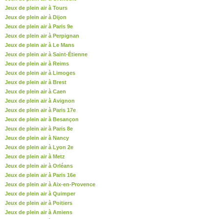
Jeux de plein air à Tours
Jeux de plein air à Dijon
Jeux de plein air à Paris 9e
Jeux de plein air à Perpignan
Jeux de plein air à Le Mans
Jeux de plein air à Saint-Étienne
Jeux de plein air à Reims
Jeux de plein air à Limoges
Jeux de plein air à Brest
Jeux de plein air à Caen
Jeux de plein air à Avignon
Jeux de plein air à Paris 17e
Jeux de plein air à Besançon
Jeux de plein air à Paris 8e
Jeux de plein air à Nancy
Jeux de plein air à Lyon 2e
Jeux de plein air à Metz
Jeux de plein air à Orléans
Jeux de plein air à Paris 16e
Jeux de plein air à Aix-en-Provence
Jeux de plein air à Quimper
Jeux de plein air à Poitiers
Jeux de plein air à Amiens