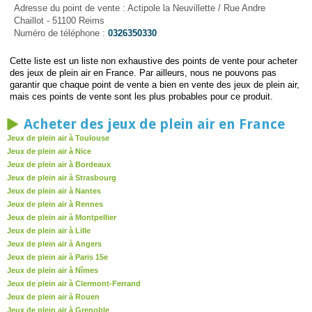
Adresse du point de vente : Actipole la Neuvillette / Rue Andre
Chaillot - 51100 Reims
Numéro de téléphone :
0326350330
Cette liste est un liste non exhaustive des points de vente pour acheter
des jeux de plein air en France. Par ailleurs, nous ne pouvons pas
garantir que chaque point de vente a bien en vente des jeux de plein air,
mais ces points de vente sont les plus probables pour ce produit.
Acheter des jeux de plein air en France
Jeux de plein air à Toulouse
Jeux de plein air à Nice
Jeux de plein air à Bordeaux
Jeux de plein air à Strasbourg
Jeux de plein air à Nantes
Jeux de plein air à Rennes
Jeux de plein air à Montpellier
Jeux de plein air à Lille
Jeux de plein air à Angers
Jeux de plein air à Paris 15e
Jeux de plein air à Nîmes
Jeux de plein air à Clermont-Ferrand
Jeux de plein air à Rouen
Jeux de plein air à Grenoble