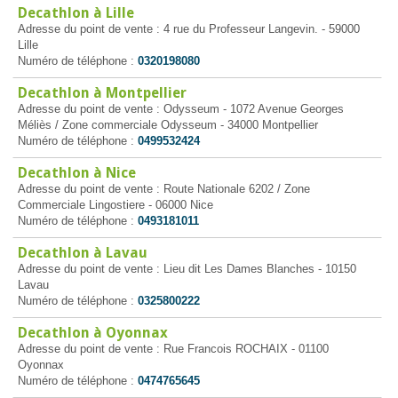
Decathlon à Lille
Adresse du point de vente : 4 rue du Professeur Langevin. - 59000
Lille
Numéro de téléphone :
0320198080
Decathlon à Montpellier
Adresse du point de vente : Odysseum - 1072 Avenue Georges
Méliès / Zone commerciale Odysseum - 34000 Montpellier
Numéro de téléphone :
0499532424
Decathlon à Nice
Adresse du point de vente : Route Nationale 6202 / Zone
Commerciale Lingostiere - 06000 Nice
Numéro de téléphone :
0493181011
Decathlon à Lavau
Adresse du point de vente : Lieu dit Les Dames Blanches - 10150
Lavau
Numéro de téléphone :
0325800222
Decathlon à Oyonnax
Adresse du point de vente : Rue Francois ROCHAIX - 01100
Oyonnax
Numéro de téléphone :
0474765645