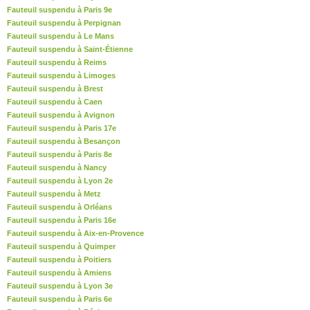
Fauteuil suspendu à Paris 9e
Fauteuil suspendu à Perpignan
Fauteuil suspendu à Le Mans
Fauteuil suspendu à Saint-Étienne
Fauteuil suspendu à Reims
Fauteuil suspendu à Limoges
Fauteuil suspendu à Brest
Fauteuil suspendu à Caen
Fauteuil suspendu à Avignon
Fauteuil suspendu à Paris 17e
Fauteuil suspendu à Besançon
Fauteuil suspendu à Paris 8e
Fauteuil suspendu à Nancy
Fauteuil suspendu à Lyon 2e
Fauteuil suspendu à Metz
Fauteuil suspendu à Orléans
Fauteuil suspendu à Paris 16e
Fauteuil suspendu à Aix-en-Provence
Fauteuil suspendu à Quimper
Fauteuil suspendu à Poitiers
Fauteuil suspendu à Amiens
Fauteuil suspendu à Lyon 3e
Fauteuil suspendu à Paris 6e