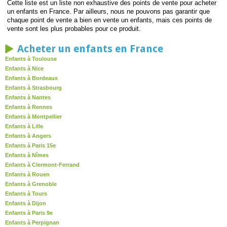
Cette liste est un liste non exhaustive des points de vente pour acheter
un enfants en France. Par ailleurs, nous ne pouvons pas garantir que
chaque point de vente a bien en vente un enfants, mais ces points de
vente sont les plus probables pour ce produit.
Acheter un enfants en France
Enfants à Toulouse
Enfants à Nice
Enfants à Bordeaux
Enfants à Strasbourg
Enfants à Nantes
Enfants à Rennes
Enfants à Montpellier
Enfants à Lille
Enfants à Angers
Enfants à Paris 15e
Enfants à Nîmes
Enfants à Clermont-Ferrand
Enfants à Rouen
Enfants à Grenoble
Enfants à Tours
Enfants à Dijon
Enfants à Paris 9e
Enfants à Perpignan