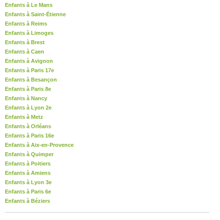
Enfants à Le Mans
Enfants à Saint-Étienne
Enfants à Reims
Enfants à Limoges
Enfants à Brest
Enfants à Caen
Enfants à Avignon
Enfants à Paris 17e
Enfants à Besançon
Enfants à Paris 8e
Enfants à Nancy
Enfants à Lyon 2e
Enfants à Metz
Enfants à Orléans
Enfants à Paris 16e
Enfants à Aix-en-Provence
Enfants à Quimper
Enfants à Poitiers
Enfants à Amiens
Enfants à Lyon 3e
Enfants à Paris 6e
Enfants à Béziers