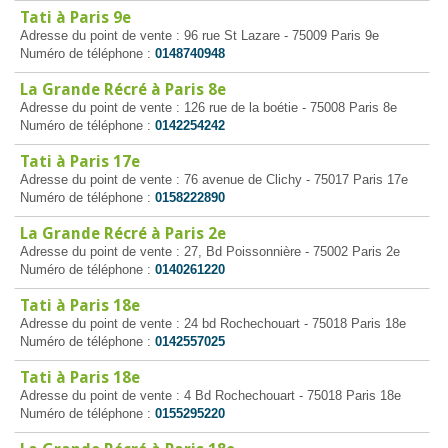
Tati à Paris 9e
Adresse du point de vente : 96 rue St Lazare - 75009 Paris 9e
Numéro de téléphone :
0148740948
La Grande Récré à Paris 8e
Adresse du point de vente : 126 rue de la boétie - 75008 Paris 8e
Numéro de téléphone :
0142254242
Tati à Paris 17e
Adresse du point de vente : 76 avenue de Clichy - 75017 Paris 17e
Numéro de téléphone :
0158222890
La Grande Récré à Paris 2e
Adresse du point de vente : 27, Bd Poissonnière - 75002 Paris 2e
Numéro de téléphone :
0140261220
Tati à Paris 18e
Adresse du point de vente : 24 bd Rochechouart - 75018 Paris 18e
Numéro de téléphone :
0142557025
Tati à Paris 18e
Adresse du point de vente : 4 Bd Rochechouart - 75018 Paris 18e
Numéro de téléphone :
0155295220