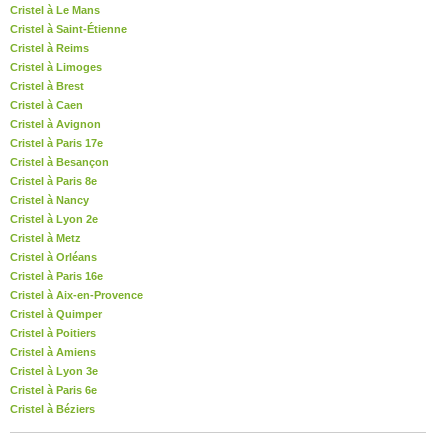
Cristel à Le Mans
Cristel à Saint-Étienne
Cristel à Reims
Cristel à Limoges
Cristel à Brest
Cristel à Caen
Cristel à Avignon
Cristel à Paris 17e
Cristel à Besançon
Cristel à Paris 8e
Cristel à Nancy
Cristel à Lyon 2e
Cristel à Metz
Cristel à Orléans
Cristel à Paris 16e
Cristel à Aix-en-Provence
Cristel à Quimper
Cristel à Poitiers
Cristel à Amiens
Cristel à Lyon 3e
Cristel à Paris 6e
Cristel à Béziers