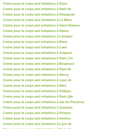
Creme pour le corps anti irritations à Dijon
Creme pour le corps anti irritations à Paris 9e
Creme pour le corps anti irritations à Perpignan
Creme pour le corps anti irritations à Le Mans
Creme pour le corps anti irritations à Saint-Étienne
Creme pour le corps anti irritations à Reims
Creme pour le corps anti irritations à Limoges
Creme pour le corps anti irritations à Brest
Creme pour le corps anti irritations à Caen
Creme pour le corps anti irritations à Avignon
Creme pour le corps anti irritations à Paris 17e
Creme pour le corps anti irritations à Besançon
Creme pour le corps anti irritations à Paris 8e
Creme pour le corps anti irritations à Nancy
Creme pour le corps anti irritations à Lyon 2e
Creme pour le corps anti irritations à Metz
Creme pour le corps anti irritations à Orléans
Creme pour le corps anti irritations à Paris 16e
Creme pour le corps anti irritations à Aix-en-Provence
Creme pour le corps anti irritations à Quimper
Creme pour le corps anti irritations à Poitiers
Creme pour le corps anti irritations à Amiens
Creme pour le corps anti irritations à Lyon 3e