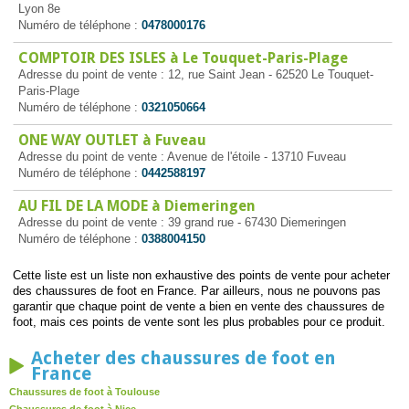
Lyon 8e
Numéro de téléphone :
0478000176
COMPTOIR DES ISLES à Le Touquet-Paris-Plage
Adresse du point de vente : 12, rue Saint Jean - 62520 Le Touquet-
Paris-Plage
Numéro de téléphone :
0321050664
ONE WAY OUTLET à Fuveau
Adresse du point de vente : Avenue de l'étoile - 13710 Fuveau
Numéro de téléphone :
0442588197
AU FIL DE LA MODE à Diemeringen
Adresse du point de vente : 39 grand rue - 67430 Diemeringen
Numéro de téléphone :
0388004150
Cette liste est un liste non exhaustive des points de vente pour acheter
des chaussures de foot en France. Par ailleurs, nous ne pouvons pas
garantir que chaque point de vente a bien en vente des chaussures de
foot, mais ces points de vente sont les plus probables pour ce produit.
Acheter des chaussures de foot en
France
Chaussures de foot à Toulouse