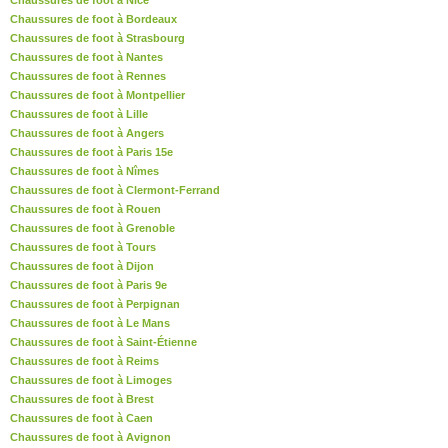
Chaussures de foot à Nice
Chaussures de foot à Bordeaux
Chaussures de foot à Strasbourg
Chaussures de foot à Nantes
Chaussures de foot à Rennes
Chaussures de foot à Montpellier
Chaussures de foot à Lille
Chaussures de foot à Angers
Chaussures de foot à Paris 15e
Chaussures de foot à Nîmes
Chaussures de foot à Clermont-Ferrand
Chaussures de foot à Rouen
Chaussures de foot à Grenoble
Chaussures de foot à Tours
Chaussures de foot à Dijon
Chaussures de foot à Paris 9e
Chaussures de foot à Perpignan
Chaussures de foot à Le Mans
Chaussures de foot à Saint-Étienne
Chaussures de foot à Reims
Chaussures de foot à Limoges
Chaussures de foot à Brest
Chaussures de foot à Caen
Chaussures de foot à Avignon