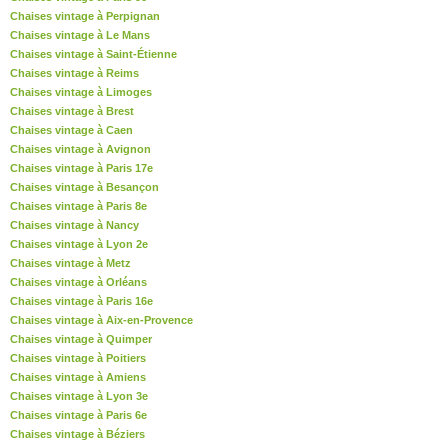
Chaises vintage à Perpignan
Chaises vintage à Le Mans
Chaises vintage à Saint-Étienne
Chaises vintage à Reims
Chaises vintage à Limoges
Chaises vintage à Brest
Chaises vintage à Caen
Chaises vintage à Avignon
Chaises vintage à Paris 17e
Chaises vintage à Besançon
Chaises vintage à Paris 8e
Chaises vintage à Nancy
Chaises vintage à Lyon 2e
Chaises vintage à Metz
Chaises vintage à Orléans
Chaises vintage à Paris 16e
Chaises vintage à Aix-en-Provence
Chaises vintage à Quimper
Chaises vintage à Poitiers
Chaises vintage à Amiens
Chaises vintage à Lyon 3e
Chaises vintage à Paris 6e
Chaises vintage à Béziers