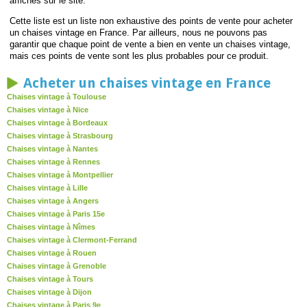
affichés sur le site.
Cette liste est un liste non exhaustive des points de vente pour acheter
un chaises vintage en France. Par ailleurs, nous ne pouvons pas
garantir que chaque point de vente a bien en vente un chaises vintage,
mais ces points de vente sont les plus probables pour ce produit.
Acheter un chaises vintage en France
Chaises vintage à Toulouse
Chaises vintage à Nice
Chaises vintage à Bordeaux
Chaises vintage à Strasbourg
Chaises vintage à Nantes
Chaises vintage à Rennes
Chaises vintage à Montpellier
Chaises vintage à Lille
Chaises vintage à Angers
Chaises vintage à Paris 15e
Chaises vintage à Nîmes
Chaises vintage à Clermont-Ferrand
Chaises vintage à Rouen
Chaises vintage à Grenoble
Chaises vintage à Tours
Chaises vintage à Dijon
Chaises vintage à Paris 9e