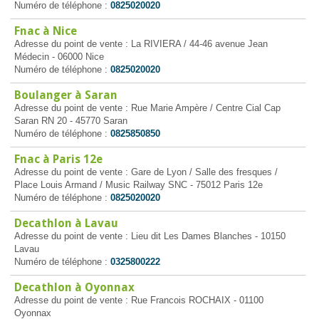
Numéro de téléphone :
0825020020
Fnac à Nice
Adresse du point de vente : La RIVIERA / 44-46 avenue Jean
Médecin - 06000 Nice
Numéro de téléphone :
0825020020
Boulanger à Saran
Adresse du point de vente : Rue Marie Ampère / Centre Cial Cap
Saran RN 20 - 45770 Saran
Numéro de téléphone :
0825850850
Fnac à Paris 12e
Adresse du point de vente : Gare de Lyon / Salle des fresques /
Place Louis Armand / Music Railway SNC - 75012 Paris 12e
Numéro de téléphone :
0825020020
Decathlon à Lavau
Adresse du point de vente : Lieu dit Les Dames Blanches - 10150
Lavau
Numéro de téléphone :
0325800222
Decathlon à Oyonnax
Adresse du point de vente : Rue Francois ROCHAIX - 01100
Oyonnax