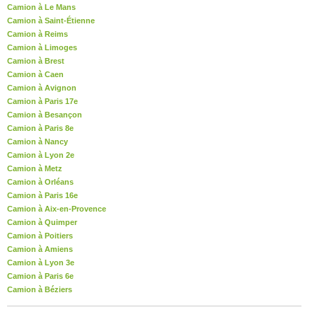
Camion à Le Mans
Camion à Saint-Étienne
Camion à Reims
Camion à Limoges
Camion à Brest
Camion à Caen
Camion à Avignon
Camion à Paris 17e
Camion à Besançon
Camion à Paris 8e
Camion à Nancy
Camion à Lyon 2e
Camion à Metz
Camion à Orléans
Camion à Paris 16e
Camion à Aix-en-Provence
Camion à Quimper
Camion à Poitiers
Camion à Amiens
Camion à Lyon 3e
Camion à Paris 6e
Camion à Béziers