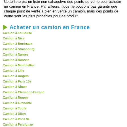
Cette liste est un liste non exhaustive des points de vente pour acheter
un camion en France. Par ailleurs, nous ne pouvons pas garantir que
chaque point de vente a bien en vente un camion, mais ces points de
vente sont les plus probables pour ce produit.
Acheter un camion en France
Camion à Toulouse
Camion à Nice
Camion à Bordeaux
Camion à Strasbourg
Camion à Nantes
Camion à Rennes
Camion à Montpellier
Camion à Lille
Camion à Angers
Camion à Paris 15e
Camion à Nîmes
Camion à Clermont-Ferrand
Camion à Rouen
Camion à Grenoble
Camion à Tours
Camion à Dijon
Camion à Paris 9e
Camion à Perpignan