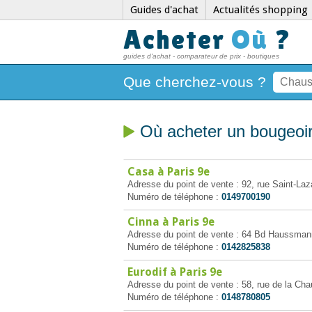
Guides d'achat
Actualités shopping
Acheter
Où
?
guides d'achat - comparateur de prix - boutiques
Que cherchez-vous ?
Où acheter un bougeoir
Casa à Paris 9e
Adresse du point de vente : 92, rue Saint-Laz
Numéro de téléphone :
0149700190
Cinna à Paris 9e
Adresse du point de vente : 64 Bd Haussman
Numéro de téléphone :
0142825838
Eurodif à Paris 9e
Adresse du point de vente : 58, rue de la Cha
Numéro de téléphone :
0148780805