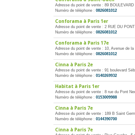
Adresse du point de vente : 89 BOULEVAR
Numéro de téléphone :
0826081012
Conforama à Paris 1er
Adresse du point de vente : 2 RUE DU PONT
Numéro de téléphone :
0826081012
Conforama à Paris 17e
Adresse du point de vente : 10, Avenue de l
Numéro de téléphone :
0826081012
Cinna à Paris 2e
Adresse du point de vente : 91 boulevard Séb
Numéro de téléphone :
0140269932
Habitat à Paris 1er
Adresse du point de vente : 8 rue du Pont Neu
Numéro de téléphone :
0153009988
Cinna à Paris 7e
Adresse du point de vente : 189 B Saint Germ
Numéro de téléphone :
0144390700
Cinna à Paris 7e