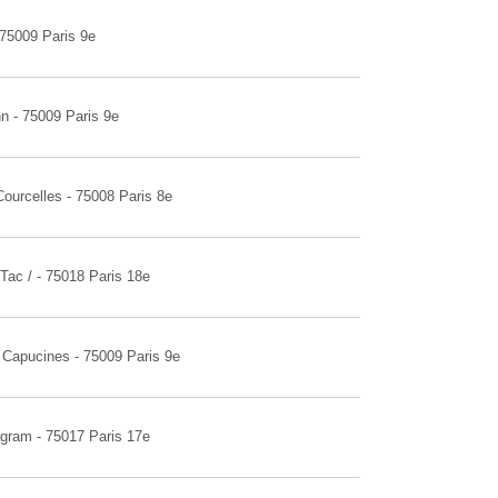
 75009 Paris 9e
n - 75009 Paris 9e
Courcelles - 75008 Paris 8e
Tac / - 75018 Paris 18e
 Capucines - 75009 Paris 9e
gram - 75017 Paris 17e