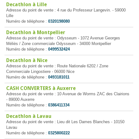
Decathlon à Lille
Adresse du point de vente : 4 rue du Professeur Langevin. - 59000
Lille
Numéro de téléphone :
0320198080
Decathlon à Montpellier
Adresse du point de vente : Odysseum - 1072 Avenue Georges
Méliès / Zone commerciale Odysseum - 34000 Montpellier
Numéro de téléphone :
0499532424
Decathlon à Nice
Adresse du point de vente : Route Nationale 6202 / Zone
Commerciale Lingostiere - 06000 Nice
Numéro de téléphone :
0493181011
CASH CONVERTERS à Auxerre
Adresse du point de vente : 10 Avenue de Worms ZAC des Clairions
- 89000 Auxerre
Numéro de téléphone :
0386411334
Decathlon à Lavau
Adresse du point de vente : Lieu dit Les Dames Blanches - 10150
Lavau
Numéro de téléphone :
0325800222