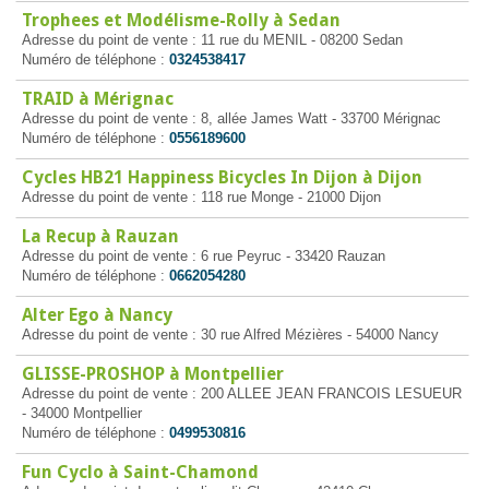
Trophees et Modélisme-Rolly à Sedan
Adresse du point de vente : 11 rue du MENIL - 08200 Sedan
Numéro de téléphone :
0324538417
TRAID à Mérignac
Adresse du point de vente : 8, allée James Watt - 33700 Mérignac
Numéro de téléphone :
0556189600
Cycles HB21 Happiness Bicycles In Dijon à Dijon
Adresse du point de vente : 118 rue Monge - 21000 Dijon
La Recup à Rauzan
Adresse du point de vente : 6 rue Peyruc - 33420 Rauzan
Numéro de téléphone :
0662054280
Alter Ego à Nancy
Adresse du point de vente : 30 rue Alfred Mézières - 54000 Nancy
GLISSE-PROSHOP à Montpellier
Adresse du point de vente : 200 ALLEE JEAN FRANCOIS LESUEUR
- 34000 Montpellier
Numéro de téléphone :
0499530816
Fun Cyclo à Saint-Chamond