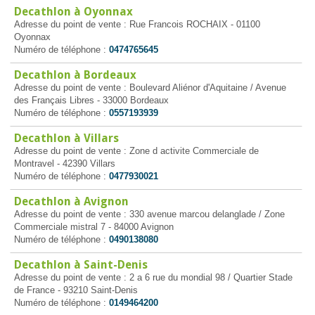
Decathlon à Oyonnax
Adresse du point de vente : Rue Francois ROCHAIX - 01100
Oyonnax
Numéro de téléphone :
0474765645
Decathlon à Bordeaux
Adresse du point de vente : Boulevard Aliénor d'Aquitaine / Avenue
des Français Libres - 33000 Bordeaux
Numéro de téléphone :
0557193939
Decathlon à Villars
Adresse du point de vente : Zone d activite Commerciale de
Montravel - 42390 Villars
Numéro de téléphone :
0477930021
Decathlon à Avignon
Adresse du point de vente : 330 avenue marcou delanglade / Zone
Commerciale mistral 7 - 84000 Avignon
Numéro de téléphone :
0490138080
Decathlon à Saint-Denis
Adresse du point de vente : 2 a 6 rue du mondial 98 / Quartier Stade
de France - 93210 Saint-Denis
Numéro de téléphone :
0149464200