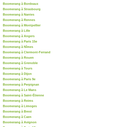
Boomerang à Bordeaux
Boomerang à Strasbourg
Boomerang à Nantes
Boomerang à Rennes
Boomerang à Montpellier
Boomerang à Lille
Boomerang à Angers
Boomerang à Paris 15e
Boomerang à Nîmes
Boomerang à Clermont-Ferrand
Boomerang à Rouen
Boomerang à Grenoble
Boomerang à Tours
Boomerang à Dijon
Boomerang à Paris 9e
Boomerang à Perpignan
Boomerang à Le Mans
Boomerang à Saint-Étienne
Boomerang à Reims
Boomerang à Limoges
Boomerang à Brest
Boomerang à Caen
Boomerang à Avignon