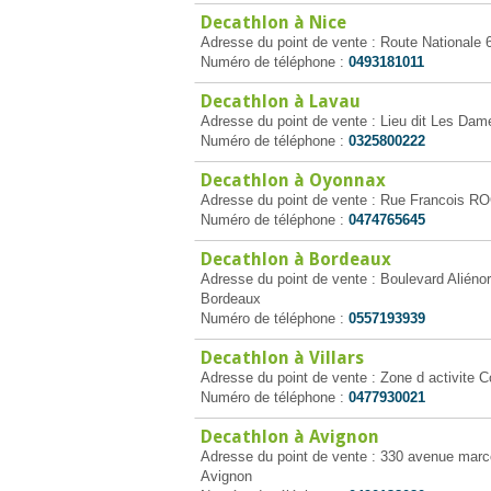
Decathlon à Nice
Adresse du point de vente : Route Nationale 
Numéro de téléphone :
0493181011
Decathlon à Lavau
Adresse du point de vente : Lieu dit Les Da
Numéro de téléphone :
0325800222
Decathlon à Oyonnax
Adresse du point de vente : Rue Francois 
Numéro de téléphone :
0474765645
Decathlon à Bordeaux
Adresse du point de vente : Boulevard Aliénor
Bordeaux
Numéro de téléphone :
0557193939
Decathlon à Villars
Adresse du point de vente : Zone d activite 
Numéro de téléphone :
0477930021
Decathlon à Avignon
Adresse du point de vente : 330 avenue marc
Avignon