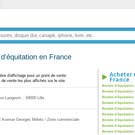
d'équitation en France
Acheter 
re d'affichage pour un point de vente.
France
 de vente les plus affichés sur le site.
Bombe d'équitation 
Bombe d'équitation 
Bombe d'équitation
ur Langevin. - 59000 Lille
Bombe d'équitation 
Bombe d'équitation 
Bombe d'équitation
2 Avenue Georges Méliès / Zone commerciale
Bombe d'équitation 
Bombe d'équitation à
Bombe d'équitation