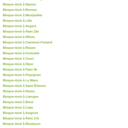
Bloque-tiroir à Nantes
Bloque-tiroir à Rennes
Bloque-tiroir à Montpellier
Bloque-tiroir à Lille
Bloque-tiroir à Angers
Bloque-tiroir à Paris 15e
Bloque-tiroir à Nîmes
Bloque-tiroir à Clermont-Ferrand
Bloque-tiroir à Rouen
Bloque-tiroir à Grenoble
Bloque-tiroir à Tours
Bloque-tiroir à Dijon
Bloque-tiroir à Paris 9e
Bloque-tiroir à Perpignan
Bloque-tiroir à Le Mans
Bloque-tiroir à Saint-Étienne
Bloque-tiroir à Reims
Bloque-tiroir à Limoges
Bloque-tiroir à Brest
Bloque-tiroir à Caen
Bloque-tiroir à Avignon
Bloque-tiroir à Paris 17e
Bloque-tiroir à Besançon