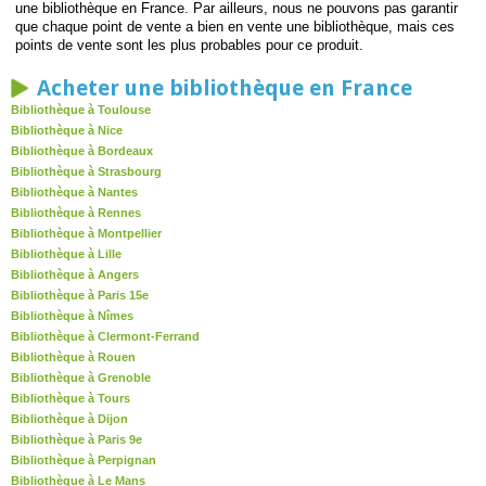
une bibliothèque en France. Par ailleurs, nous ne pouvons pas garantir
que chaque point de vente a bien en vente une bibliothèque, mais ces
points de vente sont les plus probables pour ce produit.
Acheter une bibliothèque en France
Bibliothèque à Toulouse
Bibliothèque à Nice
Bibliothèque à Bordeaux
Bibliothèque à Strasbourg
Bibliothèque à Nantes
Bibliothèque à Rennes
Bibliothèque à Montpellier
Bibliothèque à Lille
Bibliothèque à Angers
Bibliothèque à Paris 15e
Bibliothèque à Nîmes
Bibliothèque à Clermont-Ferrand
Bibliothèque à Rouen
Bibliothèque à Grenoble
Bibliothèque à Tours
Bibliothèque à Dijon
Bibliothèque à Paris 9e
Bibliothèque à Perpignan
Bibliothèque à Le Mans