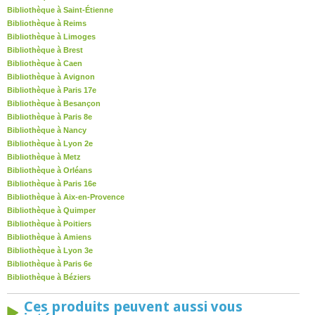
Bibliothèque à Saint-Étienne
Bibliothèque à Reims
Bibliothèque à Limoges
Bibliothèque à Brest
Bibliothèque à Caen
Bibliothèque à Avignon
Bibliothèque à Paris 17e
Bibliothèque à Besançon
Bibliothèque à Paris 8e
Bibliothèque à Nancy
Bibliothèque à Lyon 2e
Bibliothèque à Metz
Bibliothèque à Orléans
Bibliothèque à Paris 16e
Bibliothèque à Aix-en-Provence
Bibliothèque à Quimper
Bibliothèque à Poitiers
Bibliothèque à Amiens
Bibliothèque à Lyon 3e
Bibliothèque à Paris 6e
Bibliothèque à Béziers
Ces produits peuvent aussi vous