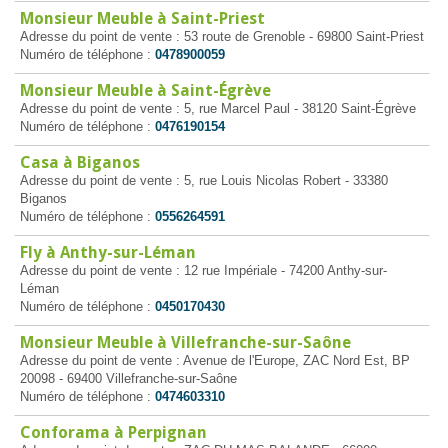
Monsieur Meuble à Saint-Priest
Adresse du point de vente : 53 route de Grenoble - 69800 Saint-Priest
Numéro de téléphone :
0478900059
Monsieur Meuble à Saint-Égrève
Adresse du point de vente : 5, rue Marcel Paul - 38120 Saint-Égrève
Numéro de téléphone :
0476190154
Casa à Biganos
Adresse du point de vente : 5, rue Louis Nicolas Robert - 33380
Biganos
Numéro de téléphone :
0556264591
Fly à Anthy-sur-Léman
Adresse du point de vente : 12 rue Impériale - 74200 Anthy-sur-
Léman
Numéro de téléphone :
0450170430
Monsieur Meuble à Villefranche-sur-Saône
Adresse du point de vente : Avenue de l'Europe, ZAC Nord Est, BP
20098 - 69400 Villefranche-sur-Saône
Numéro de téléphone :
0474603310
Conforama à Perpignan