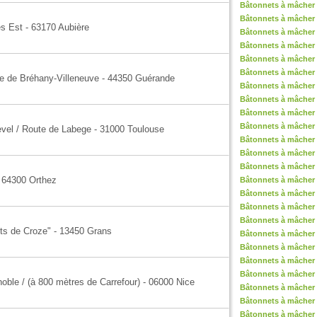
Bâtonnets à mâcher 
Bâtonnets à mâcher 
s Est - 63170 Aubière
Bâtonnets à mâcher 
Bâtonnets à mâcher
Bâtonnets à mâcher 
Bâtonnets à mâcher 
le de Bréhany-Villeneuve - 44350 Guérande
Bâtonnets à mâcher 
Bâtonnets à mâcher 
Bâtonnets à mâcher 
Bâtonnets à mâcher 
evel / Route de Labege - 31000 Toulouse
Bâtonnets à mâcher 
Bâtonnets à mâcher 
Bâtonnets à mâcher
 64300 Orthez
Bâtonnets à mâcher 
Bâtonnets à mâcher 
Bâtonnets à mâcher 
Bâtonnets à mâcher 
uts de Croze" - 13450 Grans
Bâtonnets à mâcher
Bâtonnets à mâcher 
Bâtonnets à mâcher 
Bâtonnets à mâcher 
oble / (à 800 mètres de Carrefour) - 06000 Nice
Bâtonnets à mâcher 
Bâtonnets à mâcher 
Bâtonnets à mâcher 