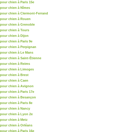
pour chien à Paris 15e
pour chien à Nîmes
pour chien à Clermont-Ferrand
 pour chien à Rouen
pour chien à Grenoble
pour chien à Tours
pour chien à Dijon
pour chien à Paris 9e
pour chien à Perpignan
pour chien à Le Mans
pour chien à Saint-Étienne
pour chien à Reims
 pour chien à Limoges
pour chien à Brest
pour chien à Caen
pour chien à Avignon
pour chien à Paris 17e
 pour chien à Besançon
pour chien à Paris 8e
pour chien à Nancy
pour chien à Lyon 2e
pour chien à Metz
pour chien à Orléans
pour chien à Paris 16e