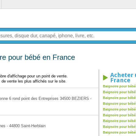
re pour bébé en France
Acheter 
re d'affichage pour un point de vente.
France
 de vente les plus affichés sur le site.
Baignoire pour bébé
Baignoire pour bébé
Baignoire pour bébé
ienne 6 rond point des Entreprises 34500 BEZIERS -
Baignoire pour bébé
Baignoire pour bébé
Baignoire pour bébé
Baignoire pour bébé 
nes - 44800 Saint-Herblain
Baignoire pour bébé 
Baignoire pour bébé