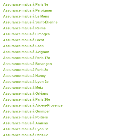
Assurance malus à Paris 9e
Assurance malus à Perpignan
Assurance malus à Le Mans
Assurance malus à Saint-Étienne
Assurance malus à Reims
Assurance malus à Limoges
Assurance malus à Brest
Assurance malus à Caen
Assurance malus à Avignon
Assurance malus à Paris 17e
Assurance malus à Besançon
Assurance malus à Paris 8e
Assurance malus à Nancy
Assurance malus à Lyon 2e
Assurance malus à Metz
Assurance malus à Orléans
Assurance malus à Paris 16e
Assurance malus à Aix-en-Provence
Assurance malus à Quimper
Assurance malus à Poitiers
Assurance malus à Amiens
Assurance malus à Lyon 3e
Assurance malus à Paris 6e