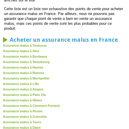
affichés sur le site.
Cette liste est un liste non exhaustive des points de vente pour acheter
un assurance malus en France. Par ailleurs, nous ne pouvons pas
garantir que chaque point de vente a bien en vente un assurance
malus, mais ces points de vente sont les plus probables pour ce
produit.
Acheter un assurance malus en France
Assurance malus à Toulouse
Assurance malus à Nice
Assurance malus à Bordeaux
Assurance malus à Strasbourg
Assurance malus à Nantes
Assurance malus à Rennes
Assurance malus à Montpellier
Assurance malus à Lille
Assurance malus à Angers
Assurance malus à Paris 15e
Assurance malus à Nîmes
Assurance malus à Clermont-Ferrand
Assurance malus à Rouen
Assurance malus à Grenoble
Assurance malus à Tours
Assurance malus à Dijon