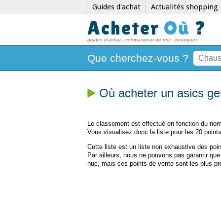
Guides d'achat
Actualités shopping
Acheter
Où
?
guides d'achat - comparateur de prix - boutiques
Que cherchez-vous ?
Où acheter un asics ge
Le classement est effectué en fonction du nomb
Vous visualisez donc la liste pour les 20 points
Cette liste est un liste non exhaustive des po
Par ailleurs, nous ne pouvons pas garantir que
nuc, mais ces points de vente sont les plus pr