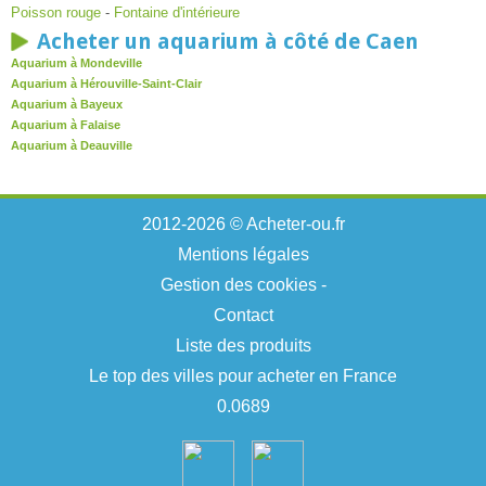
Poisson rouge
-
Fontaine d'intérieure
Acheter un aquarium à côté de Caen
Aquarium à Mondeville
Aquarium à Hérouville-Saint-Clair
Aquarium à Bayeux
Aquarium à Falaise
Aquarium à Deauville
2012-2026 © Acheter-ou.fr
Mentions légales
Gestion des cookies
-
Contact
Liste des produits
Le top des villes pour acheter en France
0.0689