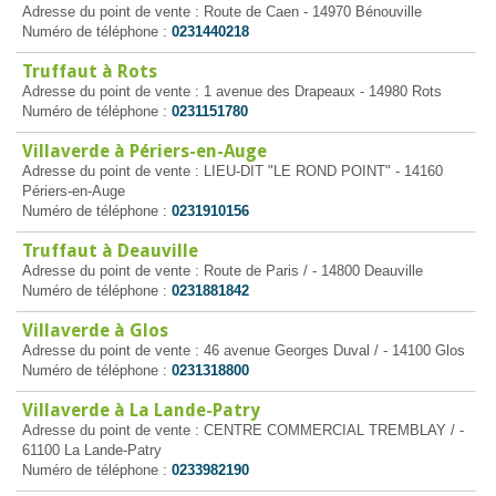
Adresse du point de vente : Route de Caen - 14970 Bénouville
Numéro de téléphone :
0231440218
Truffaut à Rots
Adresse du point de vente : 1 avenue des Drapeaux - 14980 Rots
Numéro de téléphone :
0231151780
Villaverde à Périers-en-Auge
Adresse du point de vente : LIEU-DIT "LE ROND POINT" - 14160
Périers-en-Auge
Numéro de téléphone :
0231910156
Truffaut à Deauville
Adresse du point de vente : Route de Paris / - 14800 Deauville
Numéro de téléphone :
0231881842
Villaverde à Glos
Adresse du point de vente : 46 avenue Georges Duval / - 14100 Glos
Numéro de téléphone :
0231318800
Villaverde à La Lande-Patry
Adresse du point de vente : CENTRE COMMERCIAL TREMBLAY / -
61100 La Lande-Patry
Numéro de téléphone :
0233982190