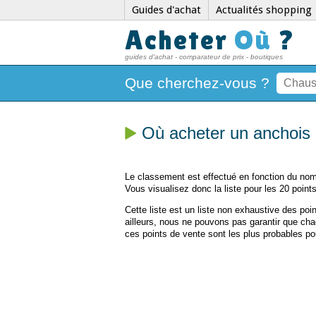
Guides d'achat
Actualités shopping
Acheter
Où
?
guides d'achat - comparateur de prix - boutiques
Que cherchez-vous ?
Où acheter un anchois
Le classement est effectué en fonction du nomb
Vous visualisez donc la liste pour les 20 points
Cette liste est un liste non exhaustive des po
ailleurs, nous ne pouvons pas garantir que ch
ces points de vente sont les plus probables po