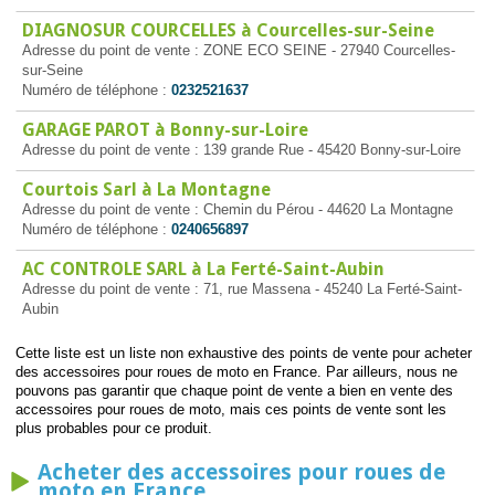
DIAGNOSUR COURCELLES à Courcelles-sur-Seine
Adresse du point de vente : ZONE ECO SEINE - 27940 Courcelles-
sur-Seine
Numéro de téléphone :
0232521637
GARAGE PAROT à Bonny-sur-Loire
Adresse du point de vente : 139 grande Rue - 45420 Bonny-sur-Loire
Courtois Sarl à La Montagne
Adresse du point de vente : Chemin du Pérou - 44620 La Montagne
Numéro de téléphone :
0240656897
AC CONTROLE SARL à La Ferté-Saint-Aubin
Adresse du point de vente : 71, rue Massena - 45240 La Ferté-Saint-
Aubin
Cette liste est un liste non exhaustive des points de vente pour acheter
des accessoires pour roues de moto en France. Par ailleurs, nous ne
pouvons pas garantir que chaque point de vente a bien en vente des
accessoires pour roues de moto, mais ces points de vente sont les
plus probables pour ce produit.
Acheter des accessoires pour roues de
moto en France