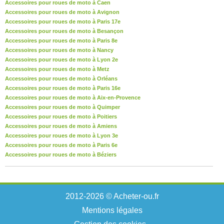
Accessoires pour roues de moto à Caen
Accessoires pour roues de moto à Avignon
Accessoires pour roues de moto à Paris 17e
Accessoires pour roues de moto à Besançon
Accessoires pour roues de moto à Paris 8e
Accessoires pour roues de moto à Nancy
Accessoires pour roues de moto à Lyon 2e
Accessoires pour roues de moto à Metz
Accessoires pour roues de moto à Orléans
Accessoires pour roues de moto à Paris 16e
Accessoires pour roues de moto à Aix-en-Provence
Accessoires pour roues de moto à Quimper
Accessoires pour roues de moto à Poitiers
Accessoires pour roues de moto à Amiens
Accessoires pour roues de moto à Lyon 3e
Accessoires pour roues de moto à Paris 6e
Accessoires pour roues de moto à Béziers
2012-2026 © Acheter-ou.fr
Mentions légales