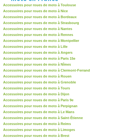
Accessoires pour roues de moto à Toulouse
Accessoires pour roues de moto à Nice
Accessoires pour roues de moto à Bordeaux
Accessoires pour roues de moto à Strasbourg
Accessoires pour roues de moto à Nantes
Accessoires pour roues de moto à Rennes
Accessoires pour roues de moto à Montpellier
Accessoires pour roues de moto à Lille
Accessoires pour roues de moto à Angers
Accessoires pour roues de moto à Paris 15e
Accessoires pour roues de moto à Nîmes
Accessoires pour roues de moto à Clermont-Ferrand
Accessoires pour roues de moto à Rouen
Accessoires pour roues de moto à Grenoble
Accessoires pour roues de moto à Tours
Accessoires pour roues de moto à Dijon
Accessoires pour roues de moto à Paris 9e
Accessoires pour roues de moto à Perpignan
Accessoires pour roues de moto à Le Mans
Accessoires pour roues de moto à Saint-Étienne
Accessoires pour roues de moto à Reims
Accessoires pour roues de moto à Limoges
Accessoires pour roues de moto à Brest