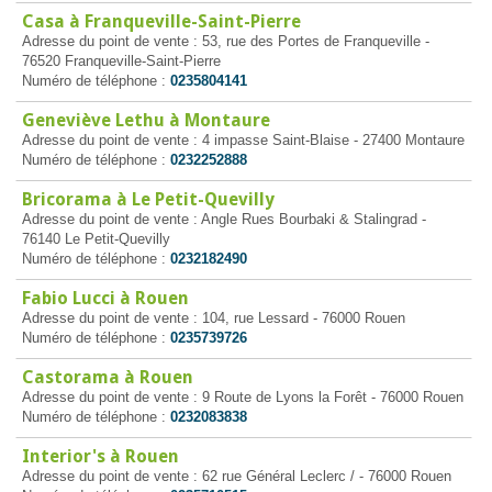
Casa à Franqueville-Saint-Pierre
Adresse du point de vente : 53, rue des Portes de Franqueville -
76520 Franqueville-Saint-Pierre
Numéro de téléphone :
0235804141
Geneviève Lethu à Montaure
Adresse du point de vente : 4 impasse Saint-Blaise - 27400 Montaure
Numéro de téléphone :
0232252888
Bricorama à Le Petit-Quevilly
Adresse du point de vente : Angle Rues Bourbaki & Stalingrad -
76140 Le Petit-Quevilly
Numéro de téléphone :
0232182490
Fabio Lucci à Rouen
Adresse du point de vente : 104, rue Lessard - 76000 Rouen
Numéro de téléphone :
0235739726
Castorama à Rouen
Adresse du point de vente : 9 Route de Lyons la Forêt - 76000 Rouen
Numéro de téléphone :
0232083838
Interior's à Rouen
Adresse du point de vente : 62 rue Général Leclerc / - 76000 Rouen