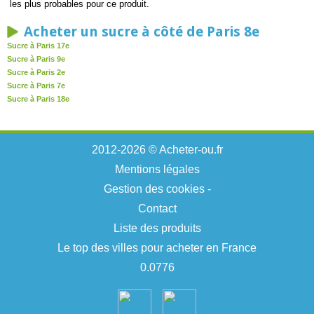
les plus probables pour ce produit.
Acheter un sucre à côté de Paris 8e
Sucre à Paris 17e
Sucre à Paris 9e
Sucre à Paris 2e
Sucre à Paris 7e
Sucre à Paris 18e
2012-2026 © Acheter-ou.fr
Mentions légales
Gestion des cookies
-
Contact
Liste des produits
Le top des villes pour acheter en France
0.0776